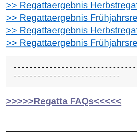
>> Regattaergebnis Herbstrega
>> Regattaergebnis Frühjahrsr
>> Regattaergebnis Herbstrega
>> Regattaergebnis Frühjahrsr
-------------------------------
---------------------------
>>>>>Regatta FAQs<<<<<