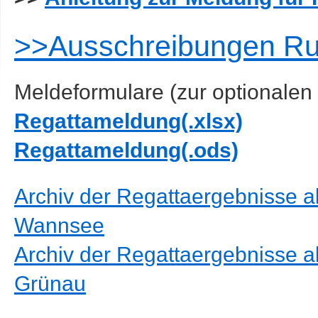
>>Ausschreibungen Ru
Meldeformulare (zur optionalen
Regattameldung(.xlsx)
Regattameldung(.ods)
Archiv der Regattaergebnisse a
Wannsee
Archiv der Regattaergebnisse a
Grünau